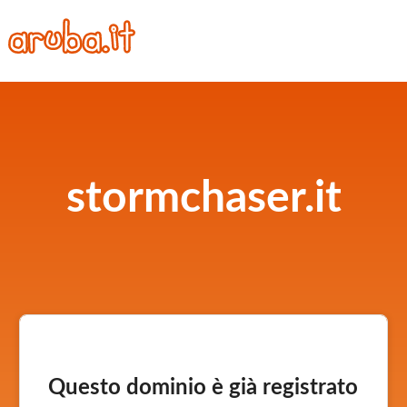
stormchaser.it
Questo dominio è già registrato